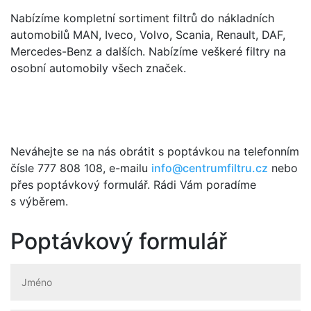
Nabízíme kompletní sortiment filtrů do nákladních
automobilů MAN, Iveco, Volvo, Scania, Renault, DAF,
Mercedes-Benz a dalších. Nabízíme veškeré filtry na
osobní automobily všech značek.
Neváhejte se na nás obrátit s poptávkou na telefonním
čísle 777 808 108, e-mailu
info@centrumfiltru.cz
nebo
přes poptávkový formulář. Rádi Vám poradíme
s výběrem.
Poptávkový formulář